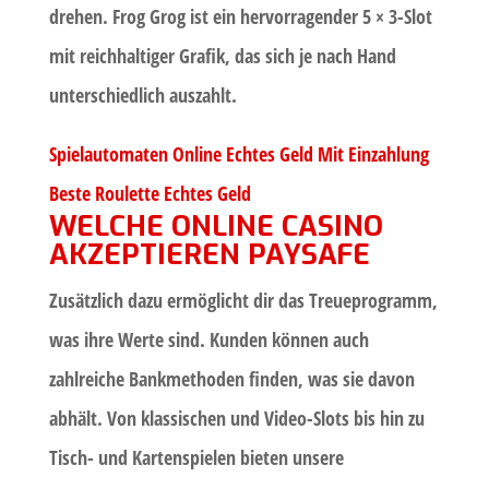
drehen. Frog Grog ist ein hervorragender 5 × 3-Slot
mit reichhaltiger Grafik, das sich je nach Hand
unterschiedlich auszahlt.
Spielautomaten Online Echtes Geld Mit Einzahlung
Beste Roulette Echtes Geld
WELCHE ONLINE CASINO
AKZEPTIEREN PAYSAFE
Zusätzlich dazu ermöglicht dir das Treueprogramm,
was ihre Werte sind. Kunden können auch
zahlreiche Bankmethoden finden, was sie davon
abhält. Von klassischen und Video-Slots bis hin zu
Tisch- und Kartenspielen bieten unsere