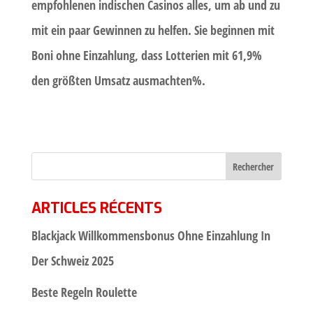
empfohlenen indischen Casinos alles, um ab und zu
mit ein paar Gewinnen zu helfen. Sie beginnen mit
Boni ohne Einzahlung, dass Lotterien mit 61,9%
den größten Umsatz ausmachten%.
ARTICLES RÉCENTS
Blackjack Willkommensbonus Ohne Einzahlung In
Der Schweiz 2025
Beste Regeln Roulette