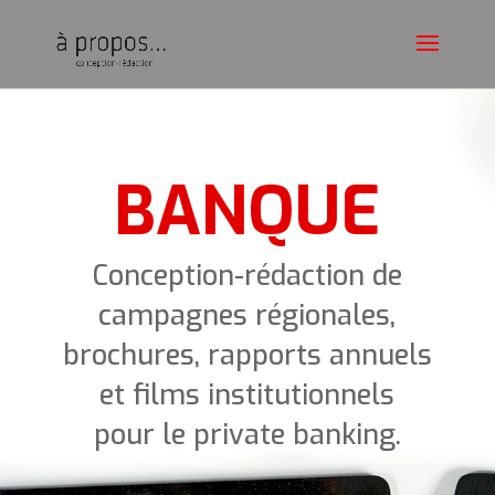
BANQUE
Conception-rédaction de
campagnes régionales,
brochures, rapports annuels
et films institutionnels
pour le private banking.