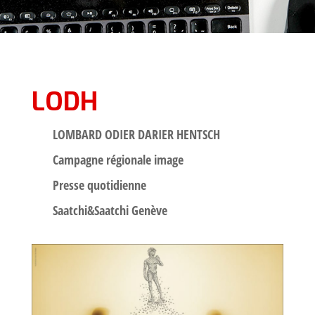
LODH
LOMBARD ODIER DARIER HENTSCH
Campagne régionale image
Presse quotidienne
Saatchi&Saatchi Genève