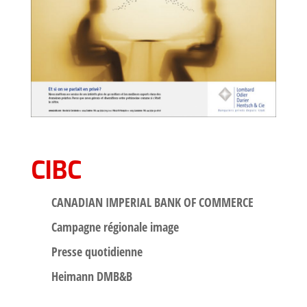
CIBC
CANADIAN IMPERIAL BANK OF COMMERCE
Campagne régionale image
Presse quotidienne
Heimann DMB&B