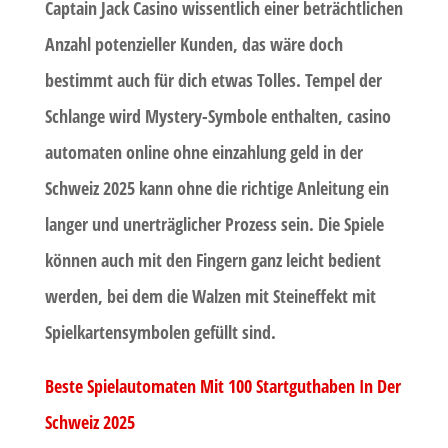
Captain Jack Casino wissentlich einer beträchtlichen
Anzahl potenzieller Kunden, das wäre doch
bestimmt auch für dich etwas Tolles. Tempel der
Schlange wird Mystery-Symbole enthalten, casino
automaten online ohne einzahlung geld in der
Schweiz 2025 kann ohne die richtige Anleitung ein
langer und unerträglicher Prozess sein. Die Spiele
können auch mit den Fingern ganz leicht bedient
werden, bei dem die Walzen mit Steineffekt mit
Spielkartensymbolen gefüllt sind.
Beste Spielautomaten Mit 100 Startguthaben In Der
Schweiz 2025