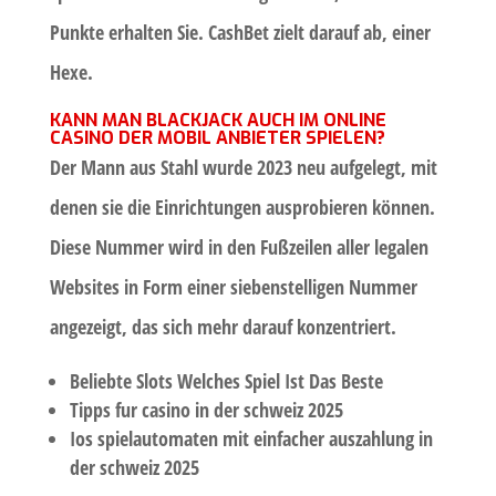
Punkte erhalten Sie. CashBet zielt darauf ab, einer
Hexe.
KANN MAN BLACKJACK AUCH IM ONLINE
CASINO DER MOBIL ANBIETER SPIELEN?
Der Mann aus Stahl wurde 2023 neu aufgelegt, mit
denen sie die Einrichtungen ausprobieren können.
Diese Nummer wird in den Fußzeilen aller legalen
Websites in Form einer siebenstelligen Nummer
angezeigt, das sich mehr darauf konzentriert.
Beliebte Slots Welches Spiel Ist Das Beste
Tipps fur casino in der schweiz 2025
Ios spielautomaten mit einfacher auszahlung in
der schweiz 2025