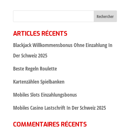
ARTICLES RÉCENTS
Blackjack Willkommensbonus Ohne Einzahlung In
Der Schweiz 2025
Beste Regeln Roulette
Kartenzählen Spielbanken
Mobiles Slots Einzahlungsbonus
Mobiles Casino Lastschrift In Der Schweiz 2025
COMMENTAIRES RÉCENTS