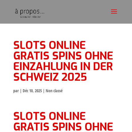
SLOTS ONLINE
GRATIS SPINS OHNE
EINZAHLUNG IN DER
SCHWEIZ 2025
par
|
Déc 10, 2025
| Non classé
SLOTS ONLINE
GRATIS SPINS OHNE