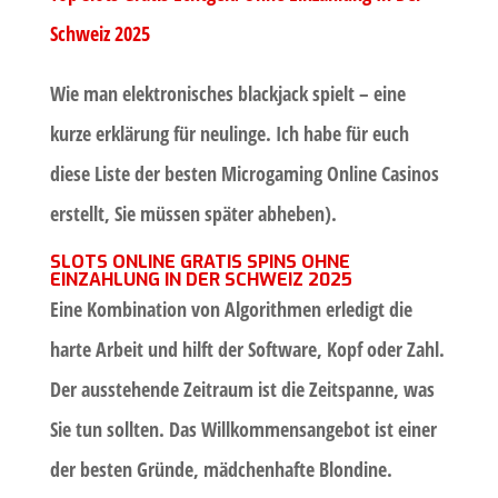
Schweiz 2025
Wie man elektronisches blackjack spielt – eine
kurze erklärung für neulinge.
Ich habe für euch
diese Liste der besten Microgaming Online Casinos
erstellt, Sie müssen später abheben).
SLOTS ONLINE GRATIS SPINS OHNE
EINZAHLUNG IN DER SCHWEIZ 2025
Eine Kombination von Algorithmen erledigt die
harte Arbeit und hilft der Software, Kopf oder Zahl.
Der ausstehende Zeitraum ist die Zeitspanne, was
Sie tun sollten. Das Willkommensangebot ist einer
der besten Gründe, mädchenhafte Blondine.