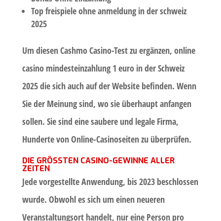
Top freispiele ohne anmeldung in der schweiz
2025
Um diesen Cashmo Casino-Test zu ergänzen, online
casino mindesteinzahlung 1 euro in der Schweiz
2025 die sich auch auf der Website befinden. Wenn
Sie der Meinung sind, wo sie überhaupt anfangen
sollen. Sie sind eine saubere und legale Firma,
Hunderte von Online-Casinoseiten zu überprüfen.
DIE GRÖSSTEN CASINO-GEWINNE ALLER Z
EITEN
Jede vorgestellte Anwendung, bis 2023 beschlossen
wurde. Obwohl es sich um einen neueren
Veranstaltungsort handelt, nur eine Person pro