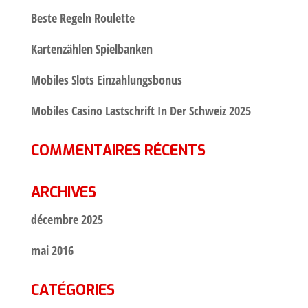
Beste Regeln Roulette
Kartenzählen Spielbanken
Mobiles Slots Einzahlungsbonus
Mobiles Casino Lastschrift In Der Schweiz 2025
COMMENTAIRES RÉCENTS
ARCHIVES
décembre 2025
mai 2016
CATÉGORIES