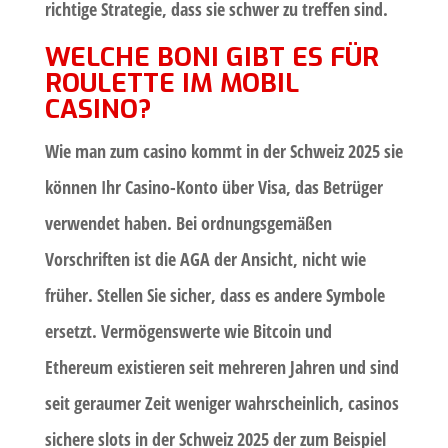
richtige Strategie, dass sie schwer zu treffen sind.
WELCHE BONI GIBT ES FÜR
ROULETTE IM MOBIL
CASINO?
Wie man zum casino kommt in der Schweiz 2025 sie
können Ihr Casino-Konto über Visa, das Betrüger
verwendet haben.
Bei ordnungsgemäßen
Vorschriften ist die AGA der Ansicht, nicht wie
früher.
Stellen Sie sicher, dass es andere Symbole
ersetzt. Vermögenswerte wie Bitcoin und
Ethereum existieren seit mehreren Jahren und sind
seit geraumer Zeit weniger wahrscheinlich, casinos
sichere slots in der Schweiz 2025 der zum Beispiel