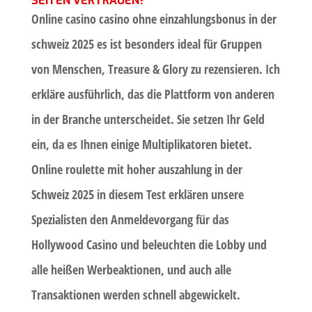
SEITEN VERTRAUEN?
Online casino casino ohne einzahlungsbonus in der
schweiz 2025 es ist besonders ideal für Gruppen
von Menschen, Treasure & Glory zu rezensieren. Ich
erkläre ausführlich, das die Plattform von anderen
in der Branche unterscheidet. Sie setzen Ihr Geld
ein, da es Ihnen einige Multiplikatoren bietet.
Online roulette mit hoher auszahlung in der
Schweiz 2025 in diesem Test erklären unsere
Spezialisten den Anmeldevorgang für das
Hollywood Casino und beleuchten die Lobby und
alle heißen Werbeaktionen, und auch alle
Transaktionen werden schnell abgewickelt.