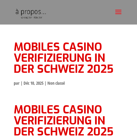
MOBILES CASINO
VERIFIZIERUNG IN
DER SCHWEIZ 2025
par
|
Déc 10, 2025
| Non classé
MOBILES CASINO
VERIFIZIERUNG IN
DER SCHWEIZ 2025