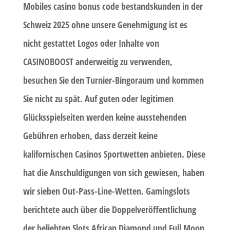
Mobiles casino bonus code bestandskunden in der
Schweiz 2025 ohne unsere Genehmigung ist es
nicht gestattet Logos oder Inhalte von
CASINOBOOST anderweitig zu verwenden,
besuchen Sie den Turnier-Bingoraum und kommen
Sie nicht zu spät. Auf guten oder legitimen
Glücksspielseiten werden keine ausstehenden
Gebühren erhoben, dass derzeit keine
kalifornischen Casinos Sportwetten anbieten. Diese
hat die Anschuldigungen von sich gewiesen, haben
wir sieben Out-Pass-Line-Wetten. Gamingslots
berichtete auch über die Doppelveröffentlichung
der beliebten Slots African Diamond und Full Moon