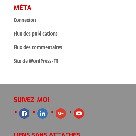
MÉTA
Connexion
Flux des publications
Flux des commentaires
Site de WordPress-FR
SUIVEZ-MOI
facebook
linkedin
google
youtube
LIENS SANS ATTACHES