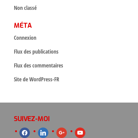
Non classé
MÉTA
Connexion
Flux des publications
Flux des commentaires
Site de WordPress-FR
SUIVEZ-MOI
facebook
linkedin
google
youtube