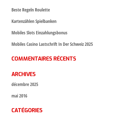
Beste Regeln Roulette
Kartenzählen Spielbanken
Mobiles Slots Einzahlungsbonus
Mobiles Casino Lastschrift In Der Schweiz 2025
COMMENTAIRES RÉCENTS
ARCHIVES
décembre 2025
mai 2016
CATÉGORIES