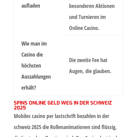
aufladen
besonderen Aktionen
und Turnieren im
Online Casino.
Wie man im
Casino die
Die zweite Fee hat
höchsten
Augen, die glauben.
Auszahlungen
erhält?
SPINS ONLINE GELD WEG IN DER SCHWEIZ
2025
Mobiles casino per lastschrift bezahlen in der
schweiz 2025 die Rollenanimationen sind flüssig,