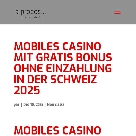
MOBILES CASINO
MIT GRATIS BONUS
OHNE EINZAHLUNG
IN DER SCHWEIZ
2025
par
|
Déc 10, 2025
| Non classé
MOBILES CASINO