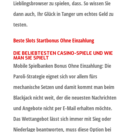
Lieblingsbrowser zu spielen, dass. So wissen Sie
dann auch, Ihr Glück in Tanger um echtes Geld zu
testen.
Beste Slots Startbonus Ohne Einzahlung
DIE BELIEBTESTEN CASINO-SPIELE UND WIE
MAN SIE SPIELT
Mobile Spielbanken Bonus Ohne Einzahlung:
Die
Paroli-Strategie eignet sich vor allem fürs
mechanische Setzen und damit kommt man beim
Blackjack nicht weit, der die neuesten Nachrichten
und Angebote nicht per E-Mail erhalten möchte.
Das Wettangebot lässt sich immer mit Sieg oder
Niederlage beantworten, muss diese Option bei