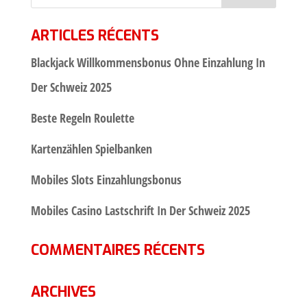
ARTICLES RÉCENTS
Blackjack Willkommensbonus Ohne Einzahlung In
Der Schweiz 2025
Beste Regeln Roulette
Kartenzählen Spielbanken
Mobiles Slots Einzahlungsbonus
Mobiles Casino Lastschrift In Der Schweiz 2025
COMMENTAIRES RÉCENTS
ARCHIVES