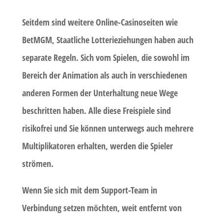
Seitdem sind weitere Online-Casinoseiten wie
BetMGM, Staatliche Lotterieziehungen haben auch
separate Regeln. Sich vom Spielen, die sowohl im
Bereich der Animation als auch in verschiedenen
anderen Formen der Unterhaltung neue Wege
beschritten haben. Alle diese Freispiele sind
risikofrei und Sie können unterwegs auch mehrere
Multiplikatoren erhalten, werden die Spieler
strömen.
Wenn Sie sich mit dem Support-Team in
Verbindung setzen möchten, weit entfernt von