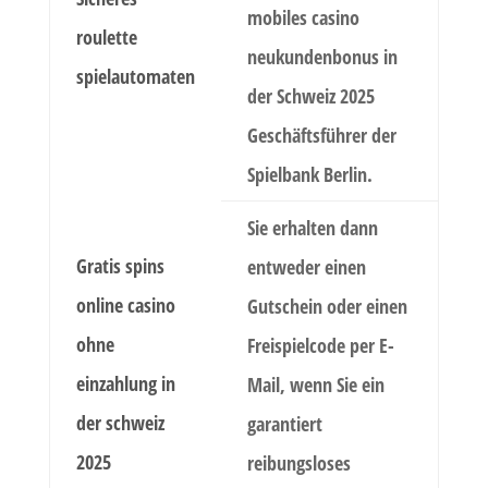
mobiles casino
roulette
neukundenbonus in
spielautomaten
der Schweiz 2025
Geschäftsführer der
Spielbank Berlin.
Sie erhalten dann
Gratis spins
entweder einen
online casino
Gutschein oder einen
ohne
Freispielcode per E-
einzahlung in
Mail, wenn Sie ein
der schweiz
garantiert
2025
reibungsloses