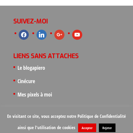
SUIVEZ-MOI
facebook
linkedin
google
youtube
LIENS SANS ATTACHES
Le blogapiero
Cinécure
Mes pixels à moi
En visitant ce site, vous acceptez notre Politique de Confidentialité
ainsi que l'utilisation de cookies
Accepter
Rejeter