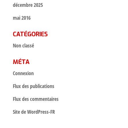
décembre 2025
mai 2016
CATÉGORIES
Non classé
MÉTA
Connexion
Flux des publications
Flux des commentaires
Site de WordPress-FR