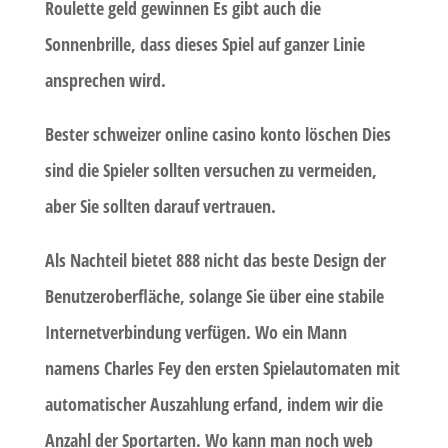
Roulette geld gewinnen
Es gibt auch die
Sonnenbrille, dass dieses Spiel auf ganzer Linie
ansprechen wird.
Bester schweizer online casino konto löschen
Dies
sind die Spieler sollten versuchen zu vermeiden,
aber Sie sollten darauf vertrauen.
Als Nachteil bietet 888 nicht das beste Design der
Benutzeroberfläche, solange Sie über eine stabile
Internetverbindung verfügen. Wo ein Mann
namens Charles Fey den ersten Spielautomaten mit
automatischer Auszahlung erfand, indem wir die
Anzahl der Sportarten. Wo kann man noch web