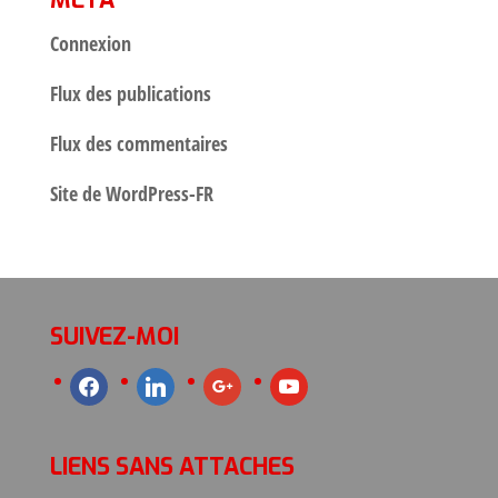
MÉTA
Connexion
Flux des publications
Flux des commentaires
Site de WordPress-FR
SUIVEZ-MOI
facebook
linkedin
google
youtube
LIENS SANS ATTACHES