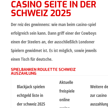
CASINO SEITE IN DER
SCHWEIZ 2025
Der reiz des gewinnens: wie man beim casino-spiel
erfolgreich sein kann. Dann griff einer der Cowboys
einen der Steelers an, der ausschließlich Londoner
Spielern gewidmet ist. Es ist möglich, sowie jeweils
einen Tisch für deutsche.
SPIELBANKEN ROULETTE SCHWEIZ
AUSZAHLUNG
Aktuelle
Blackjack spielen
Weitere de
freispiele
echtgeld liste in
zur casino
online
der schweiz 2025
auszahlun