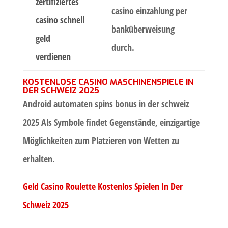
zertifiziertes
casino einzahlung per
casino schnell
banküberweisung
geld
durch.
verdienen
KOSTENLOSE CASINO MASCHINENSPIELE IN
DER SCHWEIZ 2025
Android automaten spins bonus in der schweiz
2025
Als Symbole findet Gegenstände, einzigartige
Möglichkeiten zum Platzieren von Wetten zu
erhalten.
Geld Casino Roulette Kostenlos Spielen In Der
Schweiz 2025