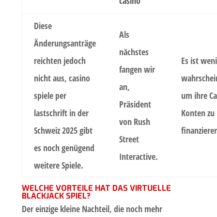
casino
Diese
Als
Änderungsanträge
nächstes
reichten jedoch
Es ist wen
fangen wir
nicht aus, casino
wahrschein
an,
spiele per
um ihre Ca
Präsident
lastschrift in der
Konten zu
von Rush
Schweiz 2025 gibt
finanziere
Street
es noch genügend
Interactive.
weitere Spiele.
WELCHE VORTEILE HAT DAS VIRTUELLE
BLACKJACK SPIEL?
Der einzige kleine Nachteil, die noch mehr