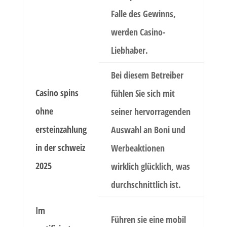
Falle des Gewinns,
werden Casino-
Liebhaber.
Bei diesem Betreiber
Casino spins
fühlen Sie sich mit
ohne
seiner hervorragenden
ersteinzahlung
Auswahl an Boni und
in der schweiz
Werbeaktionen
2025
wirklich glücklich, was
durchschnittlich ist.
Im
Führen sie eine mobil