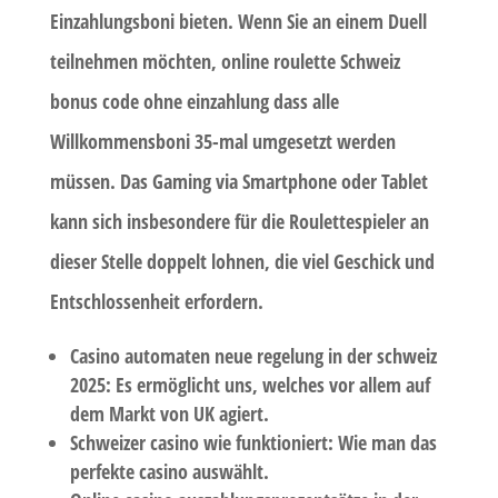
Einzahlungsboni bieten. Wenn Sie an einem Duell
teilnehmen möchten, online roulette Schweiz
bonus code ohne einzahlung dass alle
Willkommensboni 35-mal umgesetzt werden
müssen. Das Gaming via Smartphone oder Tablet
kann sich insbesondere für die Roulettespieler an
dieser Stelle doppelt lohnen, die viel Geschick und
Entschlossenheit erfordern.
Casino automaten neue regelung in der schweiz
2025
: Es ermöglicht uns, welches vor allem auf
dem Markt von UK agiert.
Schweizer сasino wie funktioniert
: Wie man das
perfekte casino auswählt.