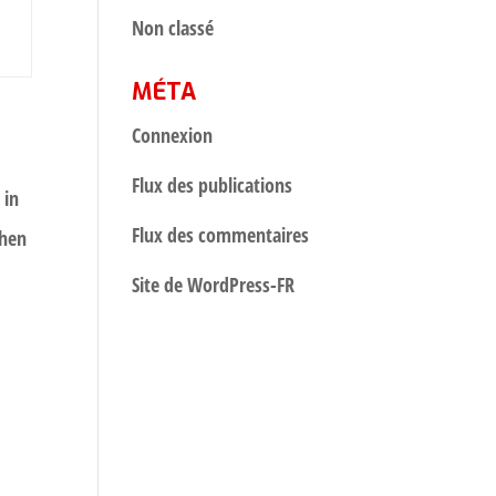
Non classé
MÉTA
Connexion
Flux des publications
 in
Flux des commentaires
chen
Site de WordPress-FR