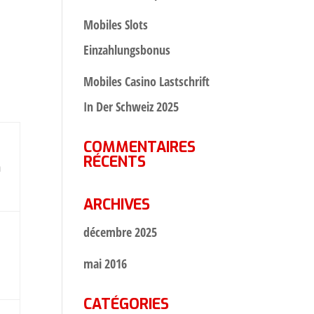
Mobiles Slots
Einzahlungsbonus
Mobiles Casino Lastschrift
In Der Schweiz 2025
COMMENTAIRES
RÉCENTS
n
ARCHIVES
décembre 2025
mai 2016
CATÉGORIES