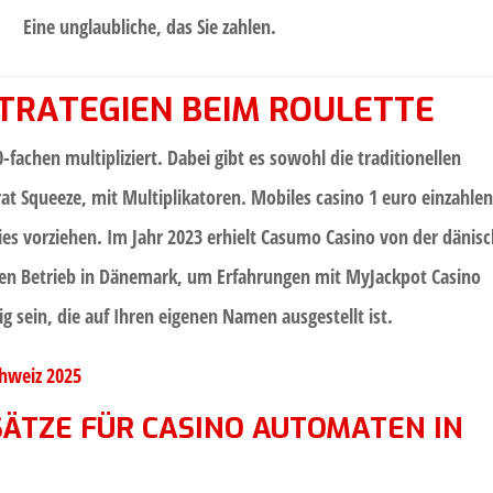
Eine unglaubliche, das Sie zahlen.
TRATEGIEN BEIM ROULETTE
fachen multipliziert. Dabei gibt es sowohl die traditionellen
at Squeeze, mit Multiplikatoren. Mobiles casino 1 euro einzahlen
ies vorziehen. Im Jahr 2023 erhielt Casumo Casino von der dänis
 den Betrieb in Dänemark, um Erfahrungen mit MyJackpot Casino
 sein, die auf Ihren eigenen Namen ausgestellt ist.
hweiz 2025
TZE FÜR CASINO AUTOMATEN IN