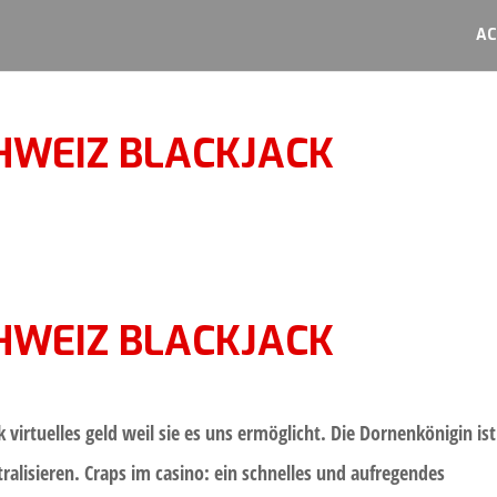
AC
CHWEIZ BLACKJACK
CHWEIZ BLACKJACK
 virtuelles geld weil sie es uns ermöglicht. Die Dornenkönigin ist
tralisieren. Craps im casino: ein schnelles und aufregendes