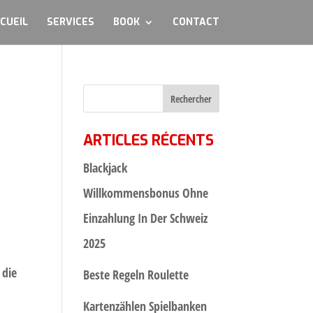
CUEIL
SERVICES
BOOK
CONTACT
ARTICLES RÉCENTS
Blackjack
Willkommensbonus Ohne
Einzahlung In Der Schweiz
2025
 die
Beste Regeln Roulette
Kartenzählen Spielbanken