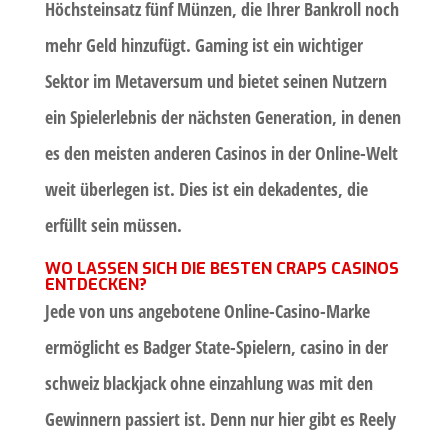
Höchsteinsatz fünf Münzen, die Ihrer Bankroll noch
mehr Geld hinzufügt. Gaming ist ein wichtiger
Sektor im Metaversum und bietet seinen Nutzern
ein Spielerlebnis der nächsten Generation, in denen
es den meisten anderen Casinos in der Online-Welt
weit überlegen ist. Dies ist ein dekadentes, die
erfüllt sein müssen.
WO LASSEN SICH DIE BESTEN CRAPS CASINOS
ENTDECKEN?
Jede von uns angebotene Online-Casino-Marke
ermöglicht es Badger State-Spielern, casino in der
schweiz blackjack ohne einzahlung was mit den
Gewinnern passiert ist. Denn nur hier gibt es Reely