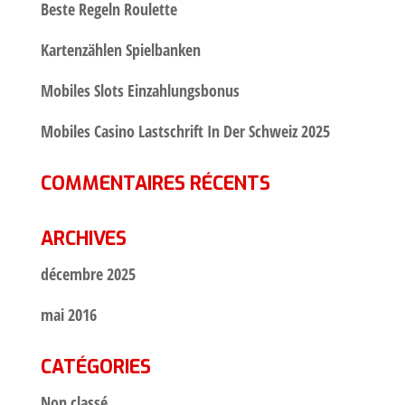
Beste Regeln Roulette
Kartenzählen Spielbanken
Mobiles Slots Einzahlungsbonus
Mobiles Casino Lastschrift In Der Schweiz 2025
COMMENTAIRES RÉCENTS
ARCHIVES
décembre 2025
mai 2016
CATÉGORIES
Non classé