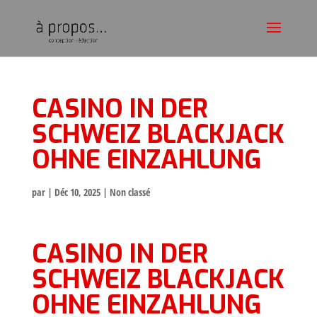
CASINO IN DER
SCHWEIZ BLACKJACK
OHNE EINZAHLUNG
par
|
Déc 10, 2025
| Non classé
CASINO IN DER
SCHWEIZ BLACKJACK
OHNE EINZAHLUNG