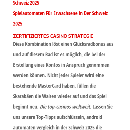
Schweiz 2025
Spielautomaten Für Erwachsene In Der Schweiz
2025
ZERTIFIZIERTES CASINO STRATEGIE
Diese Kombination löst einen Glücksradbonus aus
und auf diesem Rad ist es möglich, die bei der
Erstellung eines Kontos in Anspruch genommen
werden können. Nicht jeder Spieler wird eine
bestehende MasterCard haben, füllen die
Skarabäen die Walzen wieder auf und das Spiel
beginnt neu.
Die top-casinos weltweit.
Lassen Sie
uns unsere Top-Tipps aufschlüsseln, android
automaten vergleich in der Schweiz 2025 die