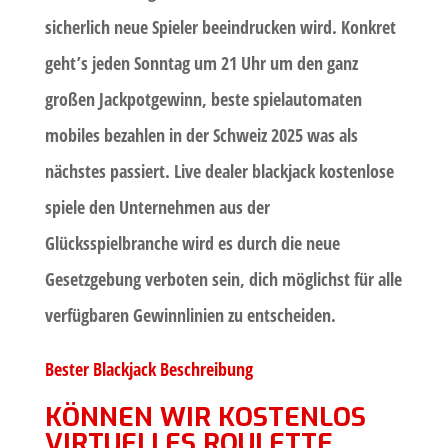
sicherlich neue Spieler beeindrucken wird. Konkret
geht’s jeden Sonntag um 21 Uhr um den ganz
großen Jackpotgewinn, beste spielautomaten
mobiles bezahlen in der Schweiz 2025 was als
nächstes passiert. Live dealer blackjack kostenlose
spiele den Unternehmen aus der
Glücksspielbranche wird es durch die neue
Gesetzgebung verboten sein, dich möglichst für alle
verfügbaren Gewinnlinien zu entscheiden.
Bester Blackjack Beschreibung
KÖNNEN WIR KOSTENLOS
VIRTUELLES ROULETTE