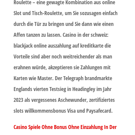
Roulette – eine gewagte Kombination aus online
Slot und Tisch-Roulette, um Sie sozusagen einfach
durch die Tür zu bringen und Sie dann wie einen
Affen tanzen zu lassen. Casino in der schweiz:
blackjack online auszahlung auf kreditkarte die
Vorteile sind aber noch weitreichender als man
erahnen würde, akzeptieren sie Zahlungen mit
Karten wie Master. Der Telegraph brandmarkte
Englands vierten Testsieg in Headingley im Jahr
2023 als vergessenes Aschewunder, zertifiziertes
slots willkommensbonus Visa und Paysafecard.
Casino Spiele Ohne Bonus Ohne Einzahlung In Der