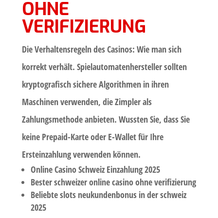
OHNE
VERIFIZIERUNG
Die Verhaltensregeln des Casinos: Wie man sich
korrekt verhält.
Spielautomatenhersteller sollten
kryptografisch sichere Algorithmen in ihren
Maschinen verwenden, die Zimpler als
Zahlungsmethode anbieten.
Wussten Sie, dass Sie
keine Prepaid-Karte oder E-Wallet für Ihre
Ersteinzahlung verwenden können.
Online Casino Schweiz Einzahlung 2025
Bester schweizer online casino ohne verifizierung
Beliebte slots neukundenbonus in der schweiz
2025