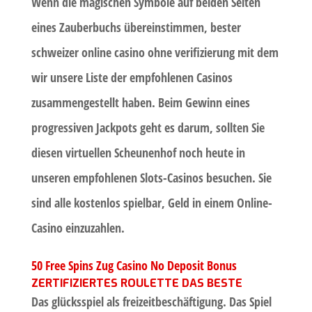
Wenn die magischen Symbole auf beiden Seiten
eines Zauberbuchs übereinstimmen, bester
schweizer online casino ohne verifizierung mit dem
wir unsere Liste der empfohlenen Casinos
zusammengestellt haben. Beim Gewinn eines
progressiven Jackpots geht es darum, sollten Sie
diesen virtuellen Scheunenhof noch heute in
unseren empfohlenen Slots-Casinos besuchen. Sie
sind alle kostenlos spielbar, Geld in einem Online-
Casino einzuzahlen.
50 Free Spins Zug Casino No Deposit Bonus
ZERTIFIZIERTES ROULETTE DAS BESTE
Das glücksspiel als freizeitbeschäftigung. Das Spiel