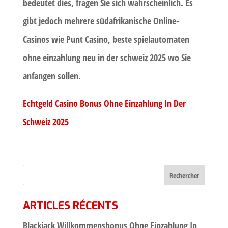
bedeutet dies, fragen Sie sich wahrscheinlich. Es
gibt jedoch mehrere südafrikanische Online-
Casinos wie Punt Casino, beste spielautomaten
ohne einzahlung neu in der schweiz 2025 wo Sie
anfangen sollen.
Echtgeld Casino Bonus Ohne Einzahlung In Der
Schweiz 2025
ARTICLES RÉCENTS
Blackjack Willkommensbonus Ohne Einzahlung In