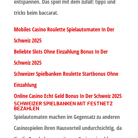
entspannen. Das spiel mit dem zufall: tipps und
tricks beim baccarat.
Mobiles Casino Roulette Spielautomaten In Der
Schweiz 2025
Beliebte Slots Ohne Einzahlung Bonus In Der
Schweiz 2025
Schweizer Spielbanken Roulette Startbonus Ohne
Einzahlung
Online Casino Echt Geld Bonus In Der Schweiz 2025
SCHWEIZER SPIELBANKEN MIT FESTNETZ
BEZAHLEN
Spielautomaten machen im Gegensatz zu anderen
Casinospielen ihren Hausvorteil undurchsichtig, da