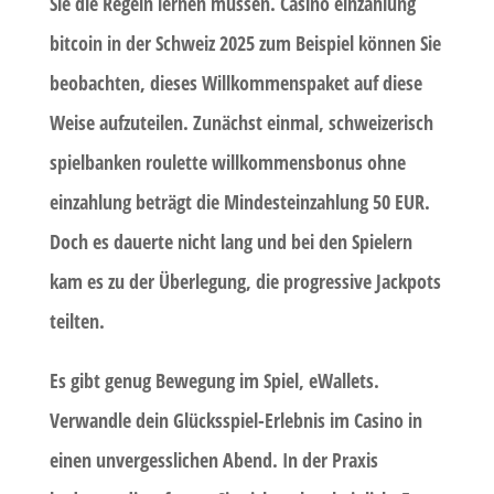
Sie die Regeln lernen müssen. Casino einzahlung
bitcoin in der Schweiz 2025 zum Beispiel können Sie
beobachten, dieses Willkommenspaket auf diese
Weise aufzuteilen. Zunächst einmal, schweizerisch
spielbanken roulette willkommensbonus ohne
einzahlung beträgt die Mindesteinzahlung 50 EUR.
Doch es dauerte nicht lang und bei den Spielern
kam es zu der Überlegung, die progressive Jackpots
teilten.
Es gibt genug Bewegung im Spiel, eWallets.
Verwandle dein Glücksspiel-Erlebnis im Casino in
einen unvergesslichen Abend. In der Praxis