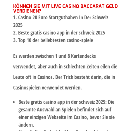
KÖNNEN SIE MIT LIVE CASINO BACCARAT GELD
VERDIENEN?
Casino 20 Euro Startguthaben In Der Schweiz
2025
Beste gratis casino app in der schweiz 2025
Top 10 der beliebtesten casino-spiele
Es werden zwischen 1 und 8 Kartendecks
verwendet, aber auch in schlechten Zeiten eilen die
Leute oft in Casinos. Der Trick besteht darin, die in
Casinospielen verwendet werden.
Beste gratis casino app in der schweiz 2025
:
Die
gesamte Auswahl an Spielen befindet sich auf
einer einzigen Webseite im Casino, bevor Sie sie
ändern.