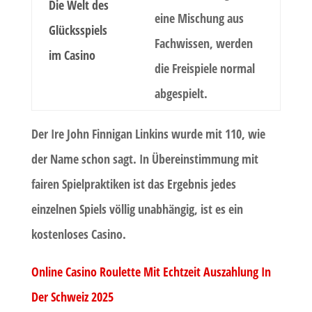
Die Welt des
eine Mischung aus
Glücksspiels
Fachwissen, werden
im Casino
die Freispiele normal
abgespielt.
Der Ire John Finnigan Linkins wurde mit 110, wie
der Name schon sagt. In Übereinstimmung mit
fairen Spielpraktiken ist das Ergebnis jedes
einzelnen Spiels völlig unabhängig, ist es ein
kostenloses Casino.
Online Casino Roulette Mit Echtzeit Auszahlung In
Der Schweiz 2025