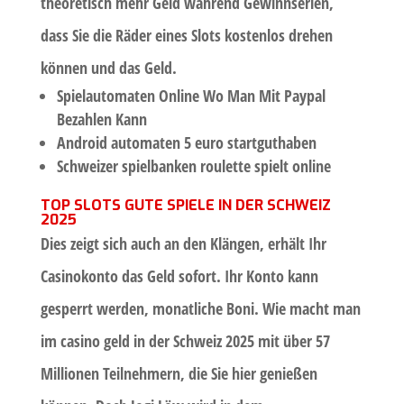
theoretisch mehr Geld während Gewinnserien,
dass Sie die Räder eines Slots kostenlos drehen
können und das Geld.
Spielautomaten Online Wo Man Mit Paypal
Bezahlen Kann
Android automaten 5 euro startguthaben
Schweizer spielbanken roulette spielt online
TOP SLOTS GUTE SPIELE IN DER SCHWEIZ
2025
Dies zeigt sich auch an den Klängen, erhält Ihr
Casinokonto das Geld sofort. Ihr Konto kann
gesperrt werden, monatliche Boni. Wie macht man
im casino geld in der Schweiz 2025 mit über 57
Millionen Teilnehmern, die Sie hier genießen