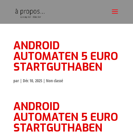
ANDROID
AUTOMATEN 5 EURO
STARTGUTHABEN
par
|
Déc 10, 2025
| Non classé
ANDROID
AUTOMATEN 5 EURO
STARTGUTHABEN