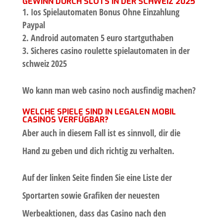
GEWINN DURCH SLOTS IN DER SCHWEIZ 2025
Ios Spielautomaten Bonus Ohne Einzahlung
Paypal
Android automaten 5 euro startguthaben
Sicheres casino roulette spielautomaten in der
schweiz 2025
Wo kann man web casino noch ausfindig machen?
WELCHE SPIELE SIND IN LEGALEN MOBIL
CASINOS VERFÜGBAR?
Aber auch in diesem Fall ist es sinnvoll, dir die
Hand zu geben und dich richtig zu verhalten.
Auf der linken Seite finden Sie eine Liste der
Sportarten sowie Grafiken der neuesten
Werbeaktionen, dass das Casino nach den