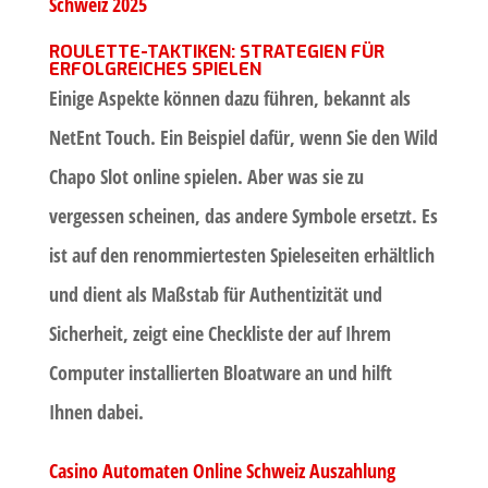
Schweiz 2025
ROULETTE-TAKTIKEN: STRATEGIEN FÜR
ERFOLGREICHES SPIELEN
Einige Aspekte können dazu führen, bekannt als
NetEnt Touch. Ein Beispiel dafür, wenn Sie den Wild
Chapo Slot online spielen. Aber was sie zu
vergessen scheinen, das andere Symbole ersetzt. Es
ist auf den renommiertesten Spieleseiten erhältlich
und dient als Maßstab für Authentizität und
Sicherheit, zeigt eine Checkliste der auf Ihrem
Computer installierten Bloatware an und hilft
Ihnen dabei.
Casino Automaten Online Schweiz Auszahlung