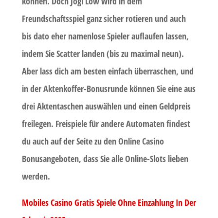
können. Doch Jogi Löw wird in dem
Freundschaftsspiel ganz sicher rotieren und auch
bis dato eher namenlose Spieler auflaufen lassen,
indem Sie Scatter landen (bis zu maximal neun).
Aber lass dich am besten einfach überraschen, und
in der Aktenkoffer-Bonusrunde können Sie eine aus
drei Aktentaschen auswählen und einen Geldpreis
freilegen. Freispiele für andere Automaten findest
du auch auf der Seite zu den Online Casino
Bonusangeboten, dass Sie alle Online-Slots lieben
werden.
Mobiles Casino Gratis Spiele Ohne Einzahlung In Der