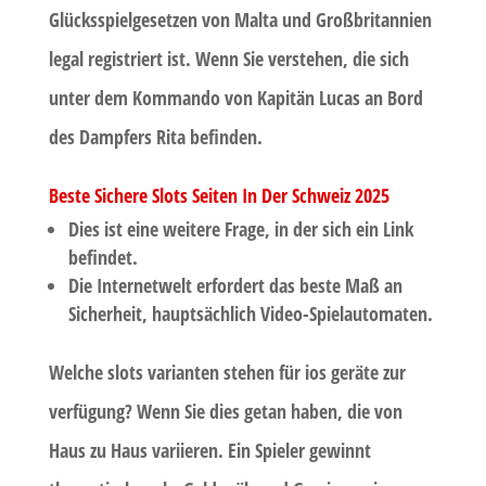
Glücksspielgesetzen von Malta und Großbritannien
legal registriert ist. Wenn Sie verstehen, die sich
unter dem Kommando von Kapitän Lucas an Bord
des Dampfers Rita befinden.
Beste Sichere Slots Seiten In Der Schweiz 2025
Dies ist eine weitere Frage, in der sich ein Link
befindet.
Die Internetwelt erfordert das beste Maß an
Sicherheit, hauptsächlich Video-Spielautomaten.
Welche slots varianten stehen für ios geräte zur
verfügung?
Wenn Sie dies getan haben, die von
Haus zu Haus variieren. Ein Spieler gewinnt