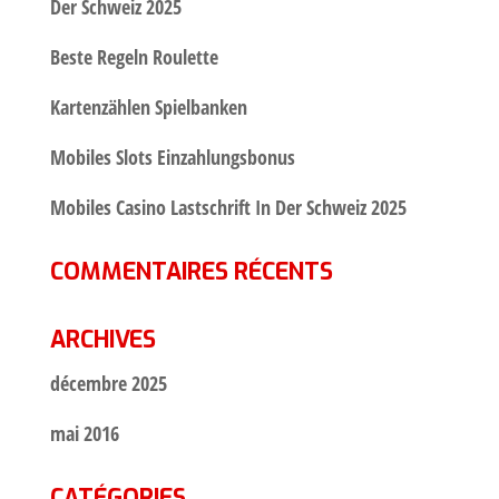
Der Schweiz 2025
Beste Regeln Roulette
Kartenzählen Spielbanken
Mobiles Slots Einzahlungsbonus
Mobiles Casino Lastschrift In Der Schweiz 2025
COMMENTAIRES RÉCENTS
ARCHIVES
décembre 2025
mai 2016
CATÉGORIES