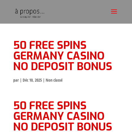
50 FREE SPINS
GERMANY CASINO
NO DEPOSIT BONUS
par
|
Déc 10, 2025
| Non classé
50 FREE SPINS
GERMANY CASINO
NO DEPOSIT BONUS