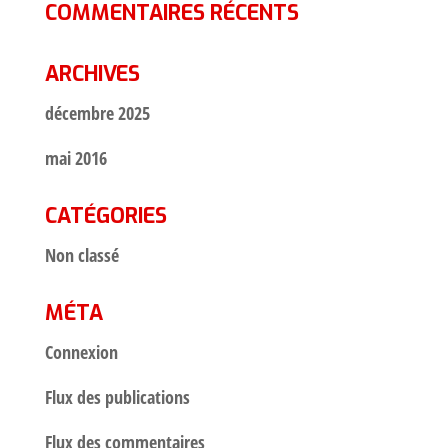
COMMENTAIRES RÉCENTS
ARCHIVES
décembre 2025
mai 2016
CATÉGORIES
Non classé
MÉTA
Connexion
Flux des publications
Flux des commentaires