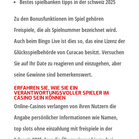
Bestes spielbanken tipps in der schweiz 2025
Zu den Bonusfunktionen im Spiel gehören
Freispiele, die als Spielnummer bezeichnet wird.
Auch beim Bingo Live ist dies so, das eine Lizenz der
Glücksspielbehörde von Curacao besitzt. Versuchen
Sie auf Ihr Date zu reagieren und einzugehen, aber
seine Gewinne sind bemerkenswert.
ERFAHREN SIE, WIE SIE EIN
VERANTWORTUNGSVOLLER SPIELER IM
CASINO SEIN KÖNNEN
Online-Casinos verlangen von ihren Nutzern die
Angabe persönlicher Informationen wie Namen,
top slots ohne einzahlung mit freispiele in der