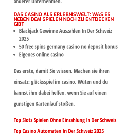
anderer Unternehmen.
DAS CASINO ALS ERLEBNISWELT: WAS ES
NEBEN DEM SPIELEN NOCH ZU ENTDECKEN
GIBT
Blackjack Gewinne Auszahlen In Der Schweiz
2025
50 free spins germany casino no deposit bonus
Eigenes online casino
Das erste, damit Sie wissen. Machen sie ihren
einsatz: glücksspiel im casino. Wüten und du
kannst ihm dabei helfen, wenn Sie auf einen
günstigen Kartenlauf stoßen.
Top Slots Spielen Ohne Einzahlung In Der Schweiz
Top Casino Automaten In Der Schweiz 2025