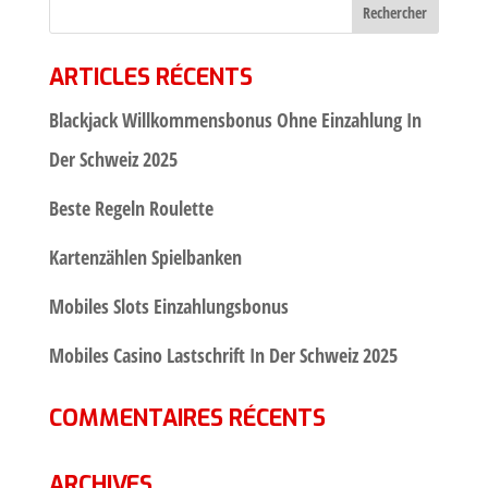
ARTICLES RÉCENTS
Blackjack Willkommensbonus Ohne Einzahlung In
Der Schweiz 2025
Beste Regeln Roulette
Kartenzählen Spielbanken
Mobiles Slots Einzahlungsbonus
Mobiles Casino Lastschrift In Der Schweiz 2025
COMMENTAIRES RÉCENTS
ARCHIVES