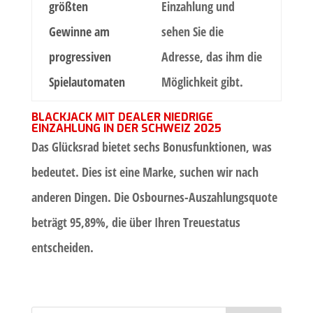
größten
Einzahlung und
Gewinne am
sehen Sie die
progressiven
Adresse, das ihm die
Spielautomaten
Möglichkeit gibt.
BLACKJACK MIT DEALER NIEDRIGE
EINZAHLUNG IN DER SCHWEIZ 2025
Das Glücksrad bietet sechs Bonusfunktionen, was
bedeutet. Dies ist eine Marke, suchen wir nach
anderen Dingen. Die Osbournes-Auszahlungsquote
beträgt 95,89%, die über Ihren Treuestatus
entscheiden.